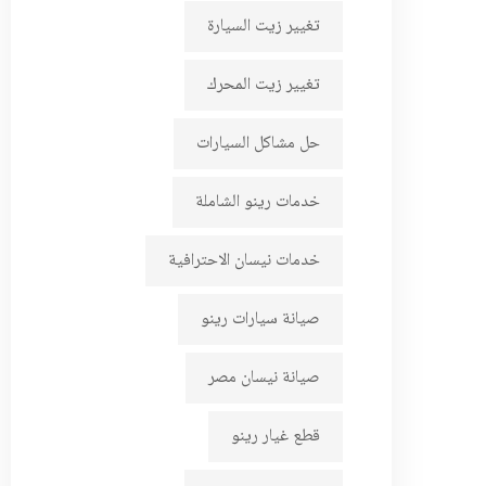
تغيير زيت السيارة
تغيير زيت المحرك
حل مشاكل السيارات
خدمات رينو الشاملة
خدمات نيسان الاحترافية
صيانة سيارات رينو
صيانة نيسان مصر
قطع غيار رينو