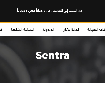
من السبت إلى الخميس من 9 صباحاً وحتى 5 مساءاً
قات الصيانة
لماذا دكان
المدونة
الأسئلة الشائعة
ت
Sentra