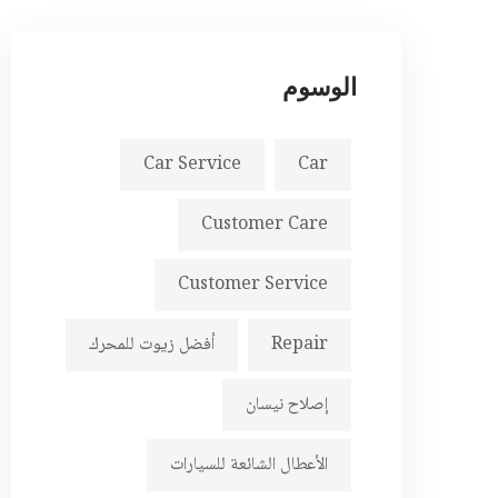
الوسوم
Car Service
Car
Customer Care
Customer Service
Repair
أفضل زيوت للمحرك
إصلاح نيسان
الأعطال الشائعة للسيارات