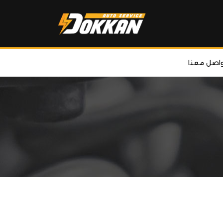
واصل معنا