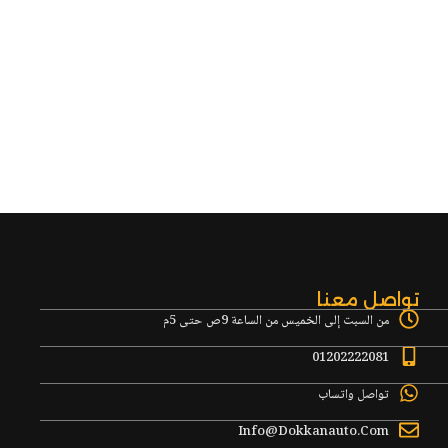
تواصل معنا
من السبت إلى الخميس من الساعة 9ص حتى 5م
01202222081
تواصل واتساب
Info@Dokkanauto.Com