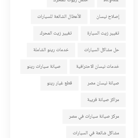
Repair
أفضل زيوت للمحرك
إصلاح نيسان
الأعطال الشائعة للسيارات
تغيير زيت السيارة
تغيير زيت المحرك
حل مشاكل السيارات
خدمات رينو الشاملة
خدمات نيسان الاحترافية
صيانة سيارات رينو
صيانة نيسان مصر
قطع غيار رينو
مراكز صيانة قريبة
مركز صيانة سيارات في مصر
مشاكل شائعة في السيارات