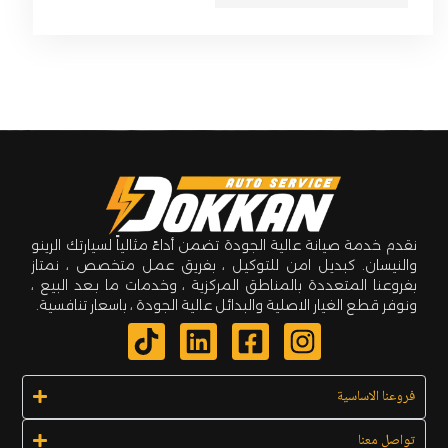
نقدم خدمة صيانة عالية الجودة تضمن أداءً مثالياً لسيارتك الرينو
والنيسان. كبديل امن للتوكيل ، بفريق عمل متخصص ، نمتاز
بفروعنا المتعددة بالمناطق المركزية ، وخدمات ما بـعد البيع ،
ونوفر قطع الغيار الاصلية والبدائل عالية الجودة ، باسعار تنافسية.
فروعنا الاساسية
تواصل معنا