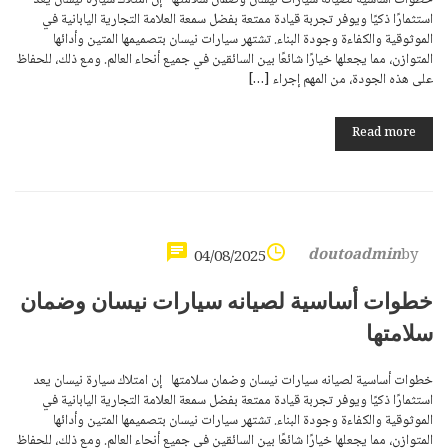
خطوات أساسية لصيانه سيارات نيسان وضمان سلامتها إن امتلاك سيارة نيسان يعد
استثمارًا ذكيًا ويوفر تجربة قيادة ممتعة بفضل سمعة العلامة التجارية اليابانية في
الموثوقية والكفاءة وجودة البناء. تشتهر سيارات نيسان بتصميمها المتين وأدائها
المتوازن، مما يجعلها خيارًا شائعًا بين السائقين في جميع أنحاء العالم. ومع ذلك، للحفاظ
على هذه الجودة، من المهم إجراء […]
Read more
doutoadmin
by
04/08/2025
خطوات أساسية لصيانه سيارات نيسان وضمان
سلامتها
خطوات أساسية لصيانه سيارات نيسان وضمان سلامتها إن امتلاك سيارة نيسان يعد
استثمارًا ذكيًا ويوفر تجربة قيادة ممتعة بفضل سمعة العلامة التجارية اليابانية في
الموثوقية والكفاءة وجودة البناء. تشتهر سيارات نيسان بتصميمها المتين وأدائها
المتوازن، مما يجعلها خيارًا شائعًا بين السائقين في جميع أنحاء العالم. ومع ذلك، للحفاظ