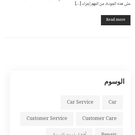
على هذه الجودة، من المهم إجراء […]
Read more
الوسوم
Car Service
Car
Customer Service
Customer Care