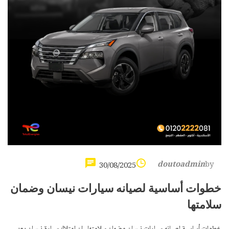
doutoadmin
by
30/08/2025
خطوات أساسية لصيانه سيارات نيسان وضمان
سلامتها