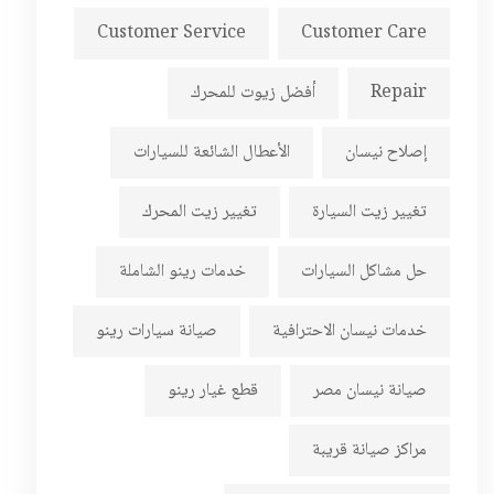
Customer Service
Customer Care
Repair
أفضل زيوت للمحرك
إصلاح نيسان
الأعطال الشائعة للسيارات
تغيير زيت السيارة
تغيير زيت المحرك
حل مشاكل السيارات
خدمات رينو الشاملة
خدمات نيسان الاحترافية
صيانة سيارات رينو
صيانة نيسان مصر
قطع غيار رينو
مراكز صيانة قريبة