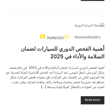
doutoadmin
by
30/08/2025
أهمية الفحص الدوري للسيارات لضمان
السلامة والأداء في 2025
أهمية الفحص الدوري للسيارات لضمان السلامة والأداء في 2025 في عالم يعتمد
بشكل كبير على التنقل اليومي، تعد السيارة أحد العناصر الأساسية للحياة الحديثة. مع
هذا المستوى العالي من الاعتماد على المركبات، فإن عمليات فحص المركبات بشكل
منتظم تعد ضرورية لضمان سلامتك وسلامة ركابك وكفاءة المركبة. يمكن تجنب
العديد من الحوادث والاعطال الميكانيكية ببساطة […]
Read more