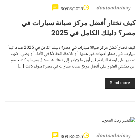
doutoadmin
by
30/08/2025
كيف تختار أفضل مركز صيانة سيارات في
مصر؟ دليلك الكامل في 2025
كيف تختار أفضل مركز صيانة سيارات في مصر؟ دليلك الكامل في 2025 عندما تبدأ
سيارتك في إصدار أصوات غير عادية، أو تلاحظ انخفاضًا في الأداء، أو يضيء ضوء
تحذير على لوحة القيادة، فإن أول ما يتبادر إلى ذهنك هو سؤال بسيط ولكنه حاسم:
أين يمكنني العثور على أفضل مركز صيانة سيارات في مصر؟ سواء كانت […]
Read more
doutoadmin
by
30/08/2025