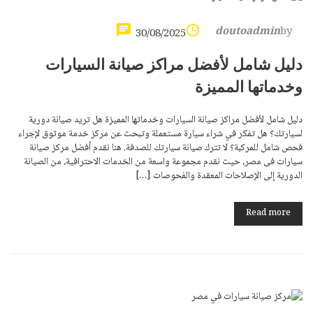
doutoadmin
by
30/08/2025
دليل شامل لأفضل مراكز صيانة السيارات
وخدماتها المميزة
دليل شامل لأفضل مراكز صيانة السيارات وخدماتها المميزة هل تريد صيانة دورية
لسيارتك؟ هل تفكر في شراء سيارة مستعملة وتبحث عن مركز خدمة موثوق لإجراء
فحص شامل للمركبة؟ لا تترك صيانة سيارتك للصدفة. هنا نقدم أفضل مركز صيانة
سيارات فى مصر، حيث نقدم مجموعة واسعة من الخدمات الاحترافية، من الصيانة
الدورية إلى الإصلاحات المعقدة والفحوصات […]
Read more