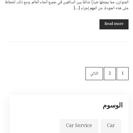
المتوازن، مما يجعلها خيارًا شائعًا بين السائقين في جميع أنحاء العالم. ومع ذلك، للحفاظ
على هذه الجودة، من المهم إجراء […]
Read more
1
2
التالي
الوسوم
Car Service
Car