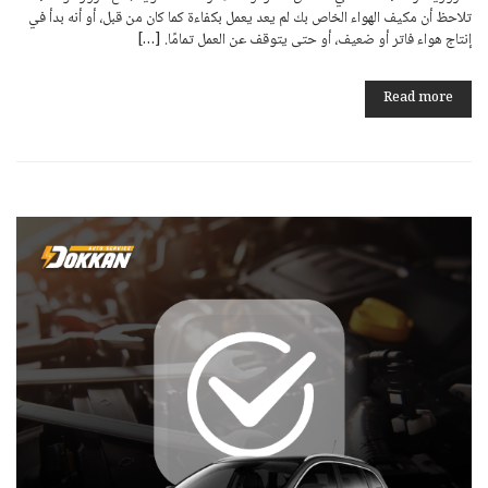
تلاحظ أن مكيف الهواء الخاص بك لم يعد يعمل بكفاءة كما كان من قبل، أو أنه بدأ في
إنتاج هواء فاتر أو ضعيف، أو حتى يتوقف عن العمل تمامًا. […]
Read more