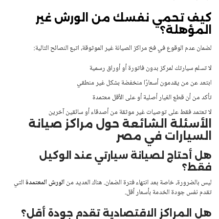
كيف تحمي نفسك من الورش غير
المؤهلة؟
لضمان عدم الوقوع في فخ مراكز الصيانة غير الموثوقة، اتبع النصائح التالية:
لا تسلم سيارتك لمركز بدون فاتورة أو أوراق رسمية
ابتعد عن من يقدمون أسعارًا منخفضة بشكل غير منطقي
تأكد من أن قطع الغيار أصلية أو على الأقل معتمدة
لا تعتمد فقط على توصيات غير موثقة من أصدقاء أو سائقين آخرين
الأسئلة الشائعة حول مراكز صيانة
السيارات في مصر
هل أحتاج لصيانة سيارتي عند الوكيل
فقط؟
ليس بالضرورة، خاصة بعد انتهاء فترة الضمان. هناك العديد من
الورش المعتمدة
التي
تقدم نفس جودة الخدمة بأسعار أقل.
هل المراكز الاقتصادية تقدم جودة أقل؟