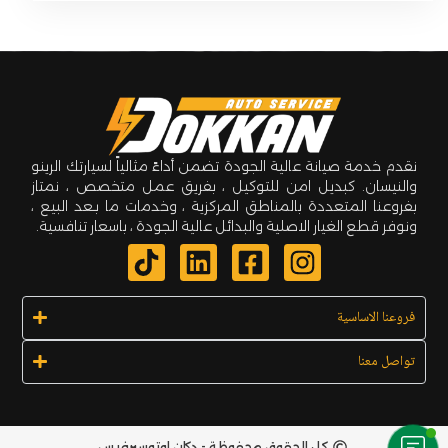
نقدم خدمة صيانة عالية الجودة تضمن أداءً مثالياً لسيارتك الرينو
والنيسان. كبديل امن للتوكيل ، بفريق عمل متخصص ، نمتاز
بفروعنا المتعددة بالمناطق المركزية ، وخدمات ما بـعد البيع ،
ونوفر قطع الغيار الاصلية والبدائل عالية الجودة ، باسعار تنافسية.
فروعنا الاساسية
تواصل معنا
كل الحقوق محفوظة - دكان اوتوسيرفيس