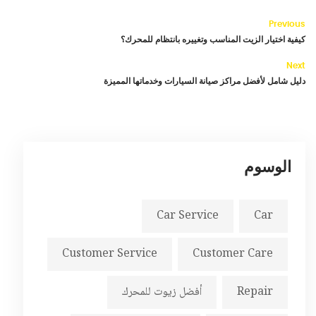
Previous
كيفية اختيار الزيت المناسب وتغييره بانتظام للمحرك؟
Next
دليل شامل لأفضل مراكز صيانة السيارات وخدماتها المميزة
الوسوم
Car Service
Car
Customer Service
Customer Care
Repair
أفضل زيوت للمحرك