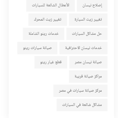
إصلاح نيسان
الأعطال الشائعة للسيارات
تغيير زيت السيارة
تغيير زيت المحرك
حل مشاكل السيارات
خدمات رينو الشاملة
خدمات نيسان الاحترافية
صيانة سيارات رينو
صيانة نيسان مصر
قطع غيار رينو
مراكز صيانة قريبة
مركز صيانة سيارات في مصر
مشاكل شائعة في السيارات