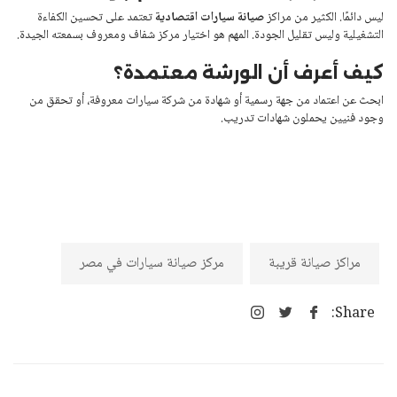
ليس دائمًا. الكثير من مراكز
صيانة سيارات اقتصادية
تعتمد على تحسين الكفاءة
التشغيلية وليس تقليل الجودة. المهم هو اختيار مركز شفاف ومعروف بسمعته الجيدة.
كيف أعرف أن الورشة معتمدة؟
ابحث عن اعتماد من جهة رسمية أو شهادة من شركة سيارات معروفة، أو تحقق من
وجود فنيين يحملون شهادات تدريب.
مراكز صيانة قريبة
مركز صيانة سيارات في مصر
Share: