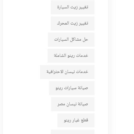
تغيير زيت السيارة
تغيير زيت المحرك
حل مشاكل السيارات
خدمات رينو الشاملة
خدمات نيسان الاحترافية
صيانة سيارات رينو
صيانة نيسان مصر
قطع غيار رينو