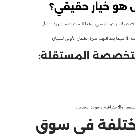
ل هو خيار حقيقي؟
صيانة رينو ونيسان، وهذا البحث له ما يبرره تماماً.
 لا سيما بعد انتهاء فترة الضمان الأولى للسيارة.
المتخصصة المستقلة:
سمعة والاحترافية وجودة الخدمة.
مختلفة في سوق