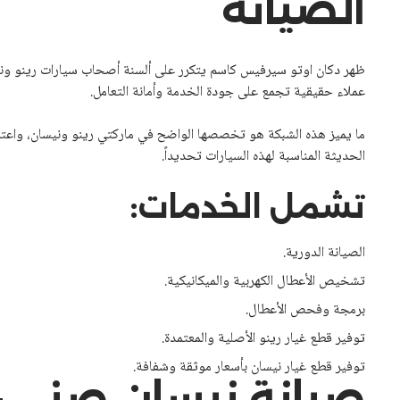
الصيانة
ظهر دكان اوتو سيرفيس كاسم يتكرر على ألسنة أصحاب سيارات رينو ون
عملاء حقيقية تجمع على جودة الخدمة وأمانة التعامل.
ما يميز هذه الشبكة هو تخصصها الواضح في ماركتي رينو ونيسان، واعتم
الحديثة المناسبة لهذه السيارات تحديداً.
تشمل الخدمات:
الصيانة الدورية.
تشخيص الأعطال الكهربية والميكانيكية.
برمجة وفحص الأعطال.
توفير قطع غيار رينو الأصلية والمعتمدة.
توفير قطع غيار نيسان بأسعار موثقة وشفافة.
صيانة نيسان صني –