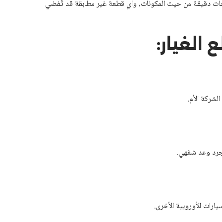
اجات دقيقة من حيث المكونات، وأي قطعة غير مطابقة قد تُفضي
 الغيار:
لشركة الأم.
جرد وعد شفهي.
يارات الأوروبية الأخرى.