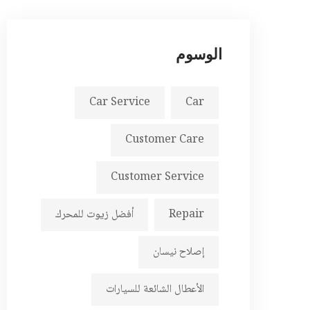
الوسوم
Car Service
Car
Customer Care
Customer Service
Repair
أفضل زيوت للمحرك
إصلاح نيسان
الأعطال الشائعة للسيارات