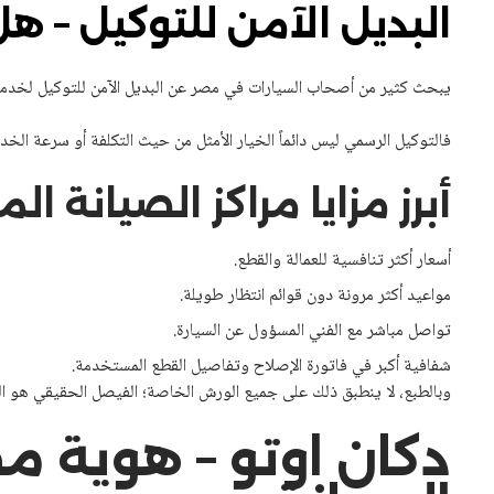
البديل الآمن للتوكيل – ه
يبحث كثير من أصحاب السيارات في مصر عن البديل الآمن للتوكيل لخدمات 
فالتوكيل الرسمي ليس دائماً الخيار الأمثل من حيث التكلفة أو سرعة الخدمة،
أبرز مزايا مراكز الصيانة 
أسعار أكثر تنافسية للعمالة والقطع.
مواعيد أكثر مرونة دون قوائم انتظار طويلة.
تواصل مباشر مع الفني المسؤول عن السيارة.
شفافية أكبر في فاتورة الإصلاح وتفاصيل القطع المستخدمة.
وبالطبع، لا ينطبق ذلك على جميع الورش الخاصة؛ الفيصل الحقيقي هو ال
دكان اوتو – هوية 