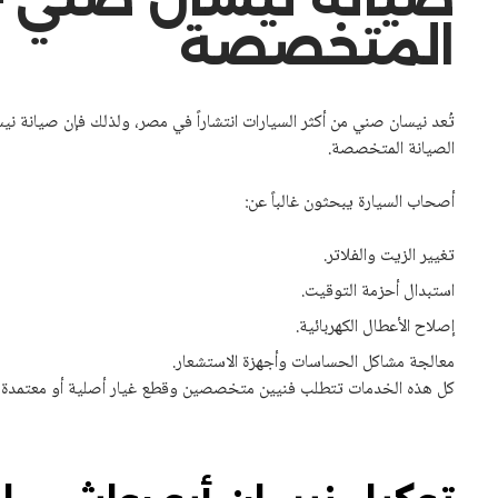
المتخصصة
تُعد نيسان صني من أكثر السيارات انتشاراً في مصر، ولذلك فإن صيانة ني
الصيانة المتخصصة.
أصحاب السيارة يبحثون غالباً عن:
تغيير الزيت والفلاتر.
استبدال أحزمة التوقيت.
إصلاح الأعطال الكهربائية.
معالجة مشاكل الحساسات وأجهزة الاستشعار.
كل هذه الخدمات تتطلب فنيين متخصصين وقطع غيار أصلية أو معتمدة لل