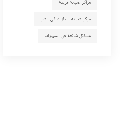
مراكز صيانة قريبة
مركز صيانة سيارات في مصر
مشاكل شائعة في السيارات