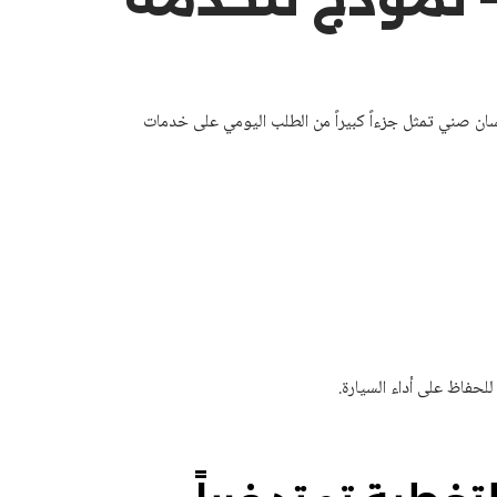
سان صني تمثل جزءاً كبيراً من الطلب اليومي على خدمات
حفاظ على أداء السيارة.