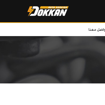
واصل معنا